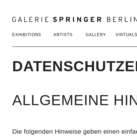
EXHIBITIONS
ARTISTS
GALLERY
VIRTUAL
DATENSCHUTZ
ALLGEMEINE HI
Die folgenden Hinweise geben einen einfa