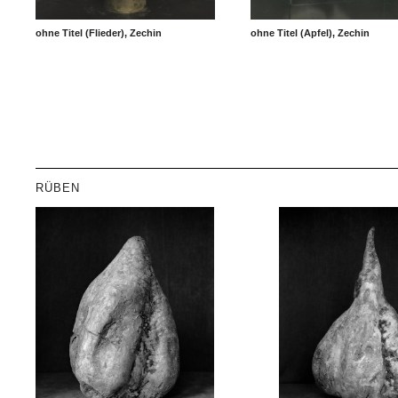
ohne Titel (Flieder), Zechin
ohne Titel (Apfel), Zechin
RÜBEN