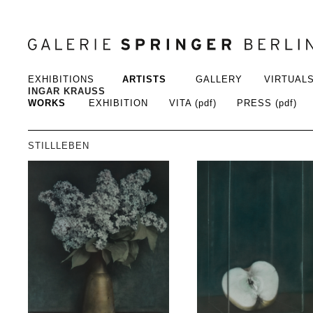
EXHIBITIONS
ARTISTS
GALLERY
VIRTUAL
INGAR KRAUSS
WORKS
EXHIBITION
VITA (pdf)
PRESS (pdf)
STILLLEBEN