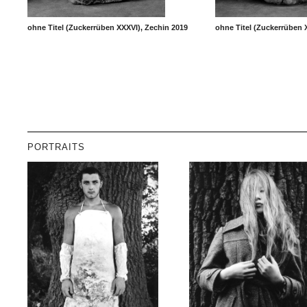
ohne Titel (Zuckerrüben XXXVI), Zechin 2019
ohne Titel (Zuckerrüben 
PORTRAITS